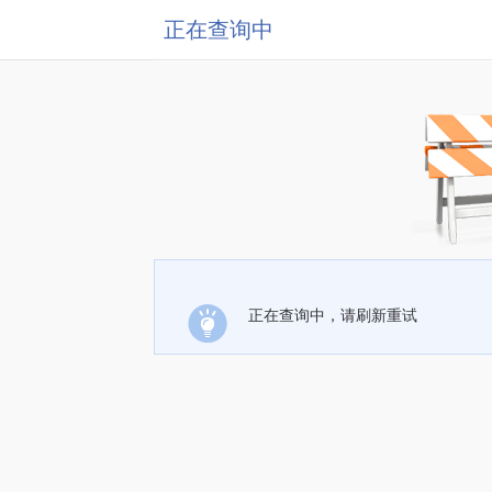
正在查询中
正在查询中，请刷新重试