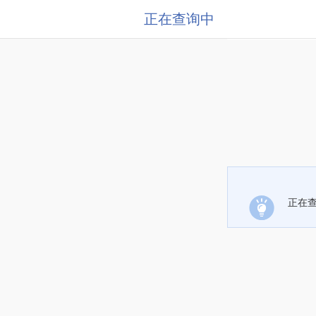
正在查询中
正在