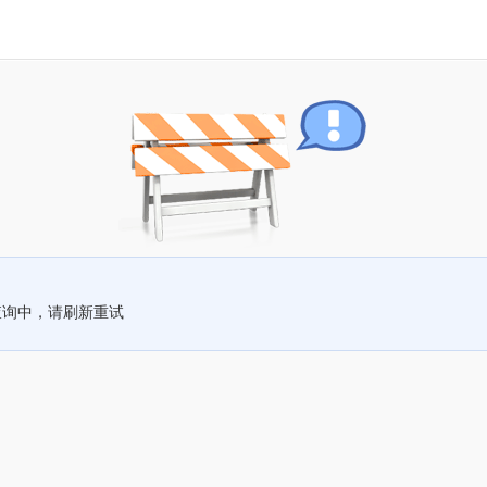
查询中，请刷新重试