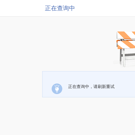
正在查询中
正在查询中，请刷新重试